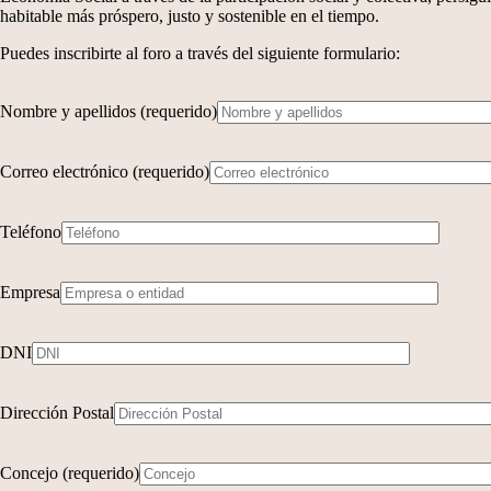
habitable más próspero, justo y sostenible en el tiempo.
Puedes inscribirte al foro a través del siguiente formulario:
Nombre y apellidos (requerido)
Correo electrónico (requerido)
Teléfono
Empresa
DNI
Dirección Postal
Concejo (requerido)