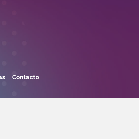
as
Contacto