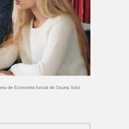
uela de Economía Social de Osuna. Sólo