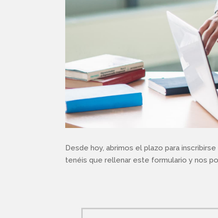
Desde hoy, abrimos el plazo para inscribir
tenéis que rellenar este formulario y nos 