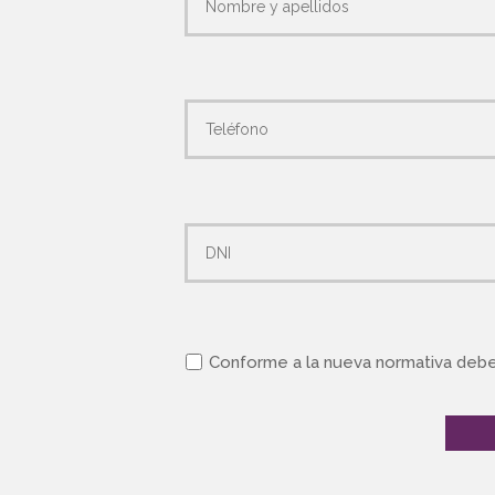
Conforme a la nueva normativa debe