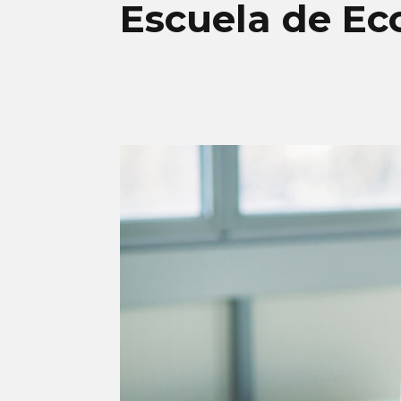
Escuela de Ec