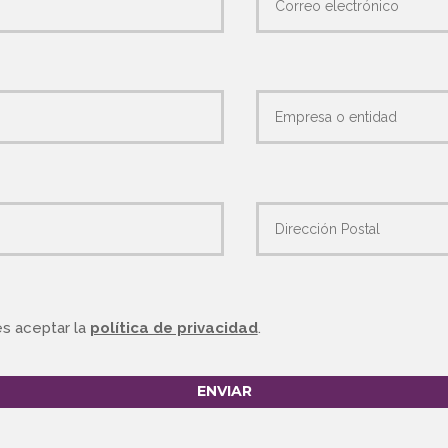
s aceptar la
política de privacidad
.