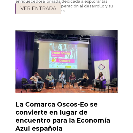
enriquecedora jornada dedicada a explorar las
posibilidades de la cooperación al desarrollo y su
VER ENTRADA
estrecha relación con los...
La Comarca Oscos-Eo se
convierte en lugar de
encuentro para la Economía
Azul española