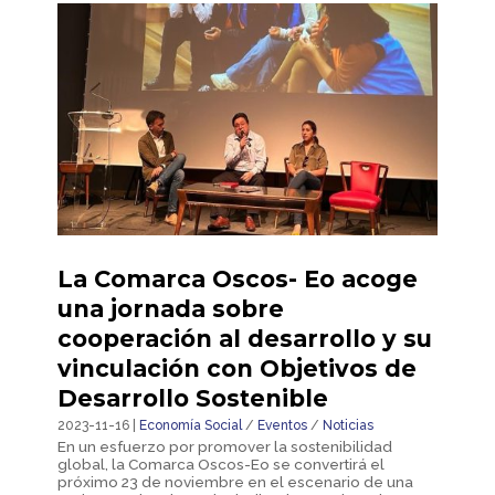
La Comarca Oscos- Eo acoge
una jornada sobre
cooperación al desarrollo y su
vinculación con Objetivos de
Desarrollo Sostenible
2023-11-16 |
Economía Social
/
Eventos
/
Noticias
En un esfuerzo por promover la sostenibilidad
global, la Comarca Oscos-Eo se convertirá el
próximo 23 de noviembre en el escenario de una