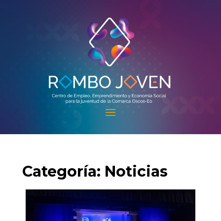
Categoría:
Noticias