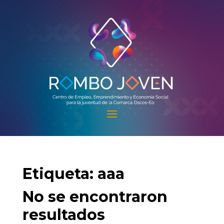
Etiqueta:
aaa
No se encontraron
resultados