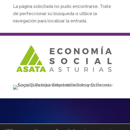
La página solicitada no pudo encontrarse. Trate
de perfeccionar su búsqueda o utilice la
navegación para localizar la entrada.